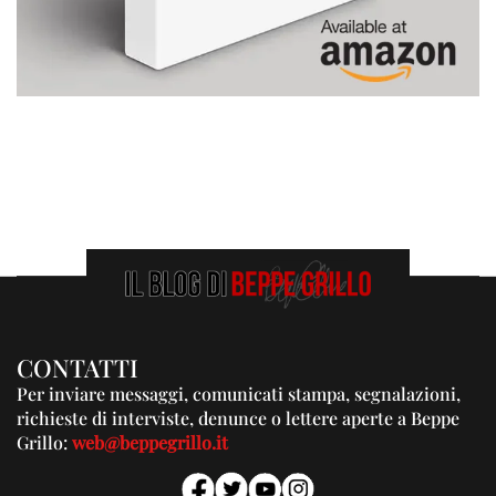
CONTATTI
Per inviare messaggi, comunicati stampa, segnalazioni,
richieste di interviste, denunce o lettere aperte a Beppe
Grillo:
web@beppegrillo.it