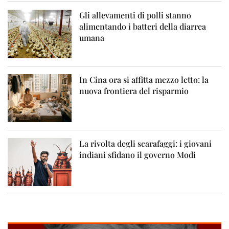
Gli allevamenti di polli stanno
alimentando i batteri della diarrea
umana
In Cina ora si affitta mezzo letto: la
nuova frontiera del risparmio
La rivolta degli scarafaggi: i giovani
indiani sfidano il governo Modi