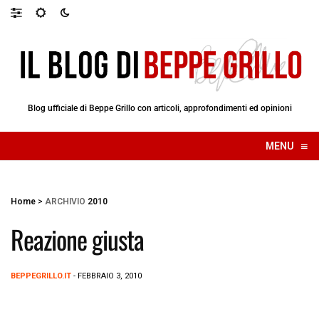
Blog ufficiale di Beppe Grillo con articoli, approfondimenti ed opinioni
≡
MENU
☰
Home
>
ARCHIVIO
2010
Reazione giusta
BEPPEGRILLO.IT
- FEBBRAIO 3, 2010