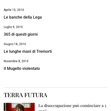
Aprile 15, 2010
Le banche della Lega
Luglio 9, 2010
365 di questi giorni
Giugno 18, 2010
Le lunghe mani di Tremorti
Novembre 8, 2010
Il Mugello violentato
TERRA FUTURA
La disoccupazione può cominciare a 5
anni