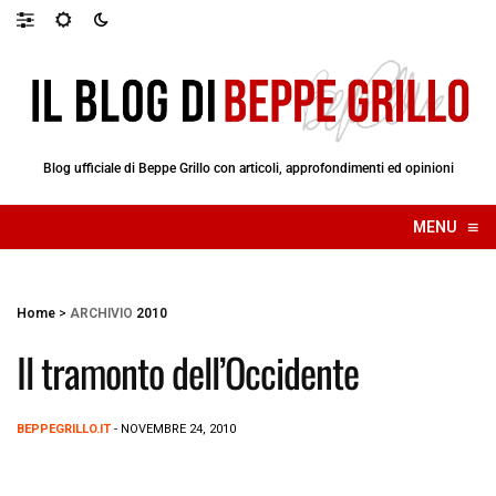
Blog ufficiale di Beppe Grillo con articoli, approfondimenti ed opinioni
≡
MENU
☰
Home
>
ARCHIVIO
2010
Il tramonto dell’Occidente
BEPPEGRILLO.IT
- NOVEMBRE 24, 2010