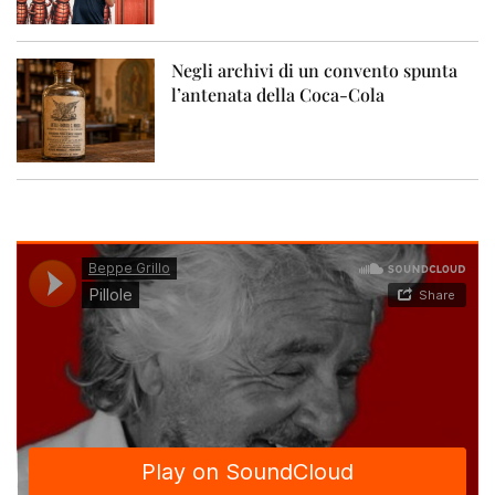
Negli archivi di un convento spunta
l’antenata della Coca-Cola