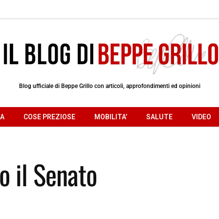
Blog ufficiale di Beppe Grillo con articoli, approfondimenti ed opinioni
RA
COSE PREZIOSE
MOBILITA’
SALUTE
VIDEO
o il Senato