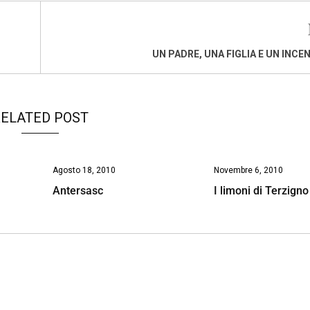
UN PADRE, UNA FIGLIA E UN INCE
ELATED POST
Agosto 18, 2010
Novembre 6, 2010
Antersasc
I limoni di Terzigno