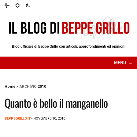
Blog ufficiale di Beppe Grillo con articoli, approfondimenti ed opinioni
≡
MENU
☰
Home
>
ARCHIVIO
2010
Quanto è bello il manganello
BEPPEGRILLO.IT
- NOVEMBRE 10, 2010