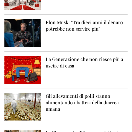
Elon Musk: “Tra dieci anni il denaro
potrebbe non servire più”
La Generazione che non riesce più a
uscire di casa
Gli allevamenti di polli stanno
alimentando i batteri della diarrea
umana