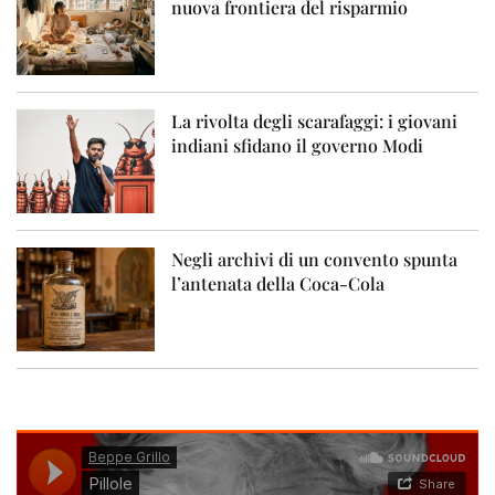
nuova frontiera del risparmio
La rivolta degli scarafaggi: i giovani
indiani sfidano il governo Modi
Negli archivi di un convento spunta
l’antenata della Coca-Cola