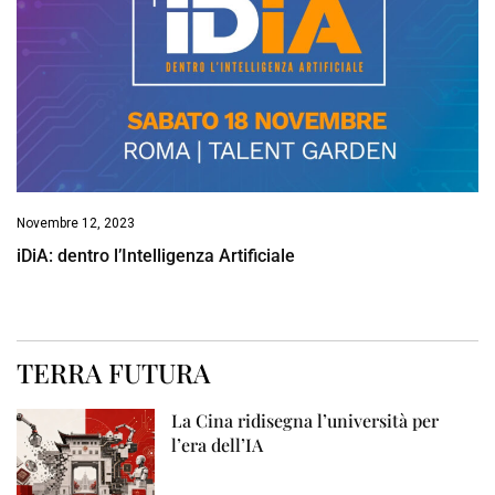
Novembre 12, 2023
iDiA: dentro l’Intelligenza Artificiale
TERRA FUTURA
La Cina ridisegna l’università per
l’era dell’IA