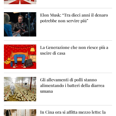
Elon Musk: “Tra dieci anni il denaro
potrebbe non servire più”
La Generazione che non riesce più a
uscire di casa
Gli allevamenti di polli stanno
alimentando i batteri della diarrea
umana
In Cina ora si affitta mezzo letto: la