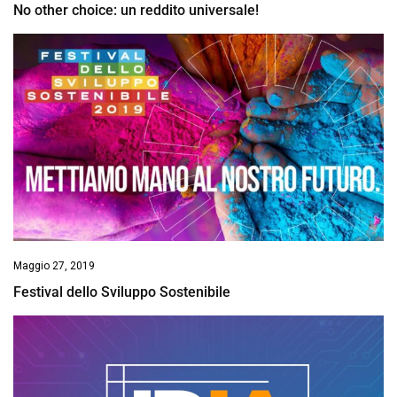
No other choice: un reddito universale!
Maggio 27, 2019
Festival dello Sviluppo Sostenibile