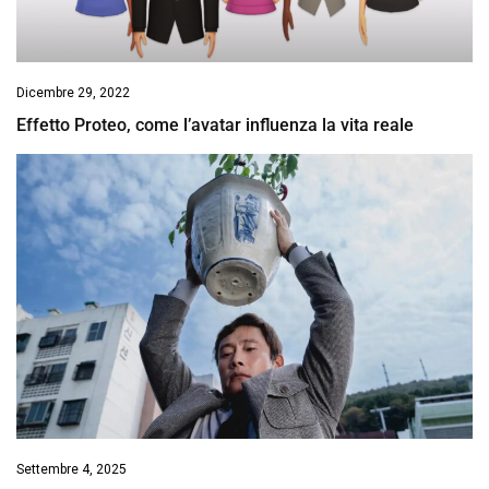
Dicembre 29, 2022
Effetto Proteo, come l’avatar influenza la vita reale
Settembre 4, 2025