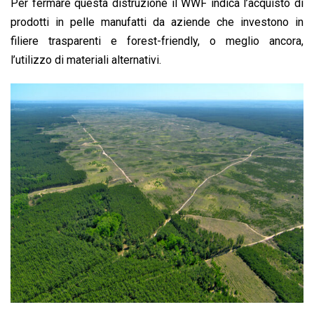
Per fermare questa distruzione il WWF indica l’acquisto di
prodotti in pelle manufatti da aziende che investono in
filiere trasparenti e forest-friendly, o meglio ancora,
l’utilizzo di materiali alternativi.