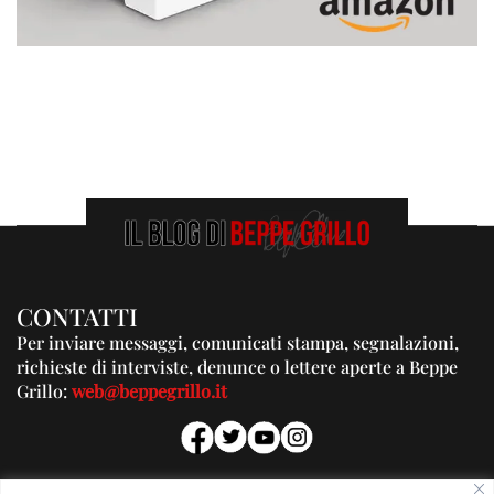
CONTATTI
Per inviare messaggi, comunicati stampa, segnalazioni,
richieste di interviste, denunce o lettere aperte a Beppe
Grillo:
web@beppegrillo.it