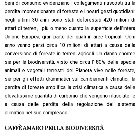
beni di consumo evidenziano i collegamenti nascosti tra la
perdita impressionante di foreste e i nostri gesti quotidiani:
negli ultimi 30 anni sono stati deforestati 420 milioni di
ettari di terreni, più o meno quanto la superficie dell’intera
Unione Europea, gran parte dei quali in aree tropicali. Ogni
anno vanno persi circa 10 milioni di ettari a causa della
conversione di foreste in terreni agricoli. Un danno enorme
sia per la biodiversità, visto che circa l’ 80% delle specie
animali e vegetali terrestri del Pianeta vive nelle foreste,
sia per gli effetti drammatici sui cambiamenti climatici: la
perdita di foreste amplifica la crisi climatica a causa delle
elevatissime quantità di carbonio che vengono rilasciate e
a causa delle perdita della regolazione del sistema
climatico nel suo complesso.
CAFFÈ AMARO PER LA BIODIVERSITÀ