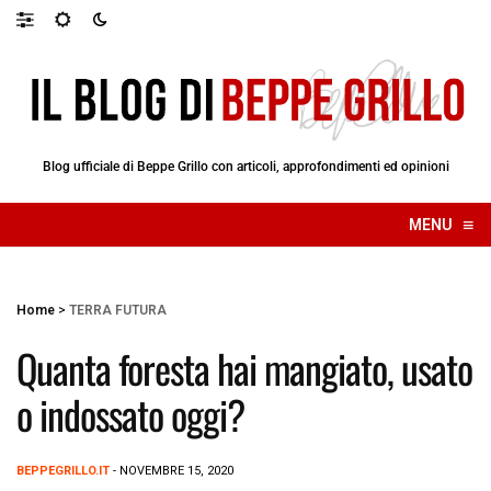
Blog ufficiale di Beppe Grillo con articoli, approfondimenti ed opinioni
≡
MENU
☰
Home
>
TERRA FUTURA
Quanta foresta hai mangiato, usato
o indossato oggi?
BEPPEGRILLO.IT
- NOVEMBRE 15, 2020