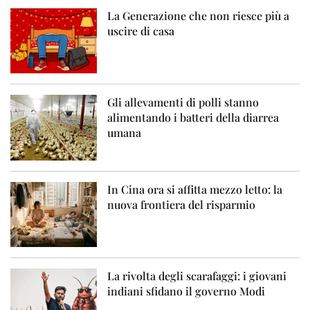
La Generazione che non riesce più a
uscire di casa
Gli allevamenti di polli stanno
alimentando i batteri della diarrea
umana
In Cina ora si affitta mezzo letto: la
nuova frontiera del risparmio
La rivolta degli scarafaggi: i giovani
indiani sfidano il governo Modi