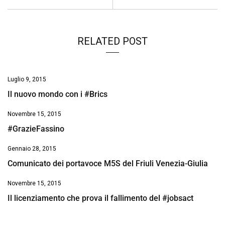
RELATED POST
Luglio 9, 2015
Il nuovo mondo con i #Brics
Novembre 15, 2015
#GrazieFassino
Gennaio 28, 2015
Comunicato dei portavoce M5S del Friuli Venezia-Giulia
Novembre 15, 2015
Il licenziamento che prova il fallimento del #jobsact