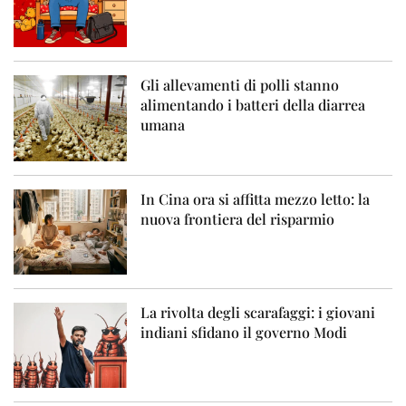
Gli allevamenti di polli stanno
alimentando i batteri della diarrea
umana
In Cina ora si affitta mezzo letto: la
nuova frontiera del risparmio
La rivolta degli scarafaggi: i giovani
indiani sfidano il governo Modi