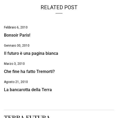
RELATED POST
Febbraio 6, 2010
Bonsoir Paris!
Gennaio 30, 2010
Il futuro è una pagina bianca
Marzo 3, 2010
Che fine ha fatto Tremorti?
Agosto 21, 2010
La bancarotta della Terra
TERRA FUTURA