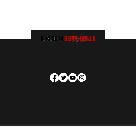
HOMEPAGE
COOKIE POLICY
PRIVACY POLICY
CONTATTI