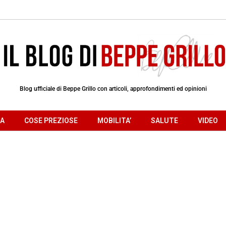
Blog ufficiale di Beppe Grillo con articoli, approfondimenti ed opinioni
RA
COSE PREZIOSE
MOBILITA’
SALUTE
VIDEO