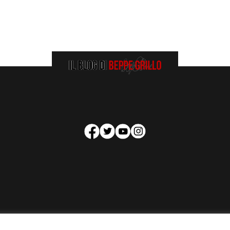
HOMEPAGE
COOKIE POLICY
PRIVACY POLICY
CONTATTI