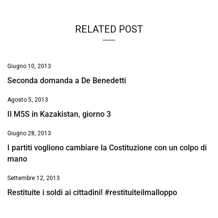
RELATED POST
Giugno 10, 2013
Seconda domanda a De Benedetti
Agosto 5, 2013
Il M5S in Kazakistan, giorno 3
Giugno 28, 2013
I partiti vogliono cambiare la Costituzione con un colpo di
mano
Settembre 12, 2013
Restituite i soldi ai cittadini! #restituiteilmalloppo