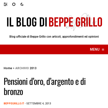
Blog ufficiale di Beppe Grillo con articoli, approfondimenti ed opinioni
≡
MENU
☰
Home
>
ARCHIVIO
2013
Pensioni d’oro, d’argento e di
bronzo
BEPPEGRILLO.IT
- SETTEMBRE 4, 2013