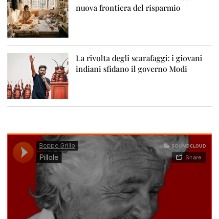
nuova frontiera del risparmio
La rivolta degli scarafaggi: i giovani
indiani sfidano il governo Modi