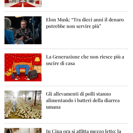
Elon Musk: “Tra dieci anni il denaro
potrebbe non servire più”
La Generazione che non riesce più a
uscire di casa
Gli allevamenti di polli stanno
alimentando i batteri della diarrea
umana
In Cina ora si affitta mezzo letto: la