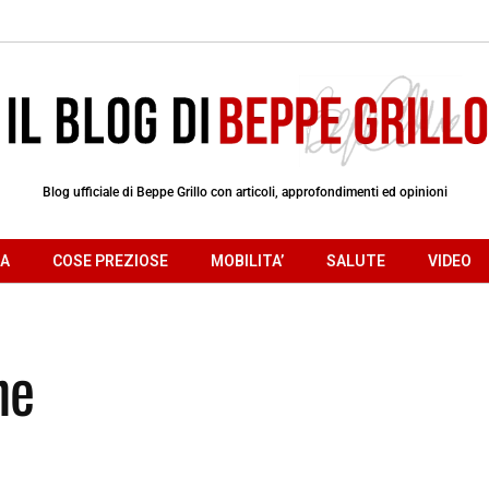
Blog ufficiale di Beppe Grillo con articoli, approfondimenti ed opinioni
RA
COSE PREZIOSE
MOBILITA’
SALUTE
VIDEO
ne