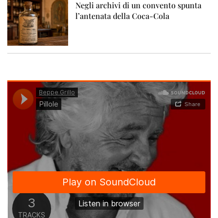
Negli archivi di un convento spunta
l’antenata della Coca-Cola