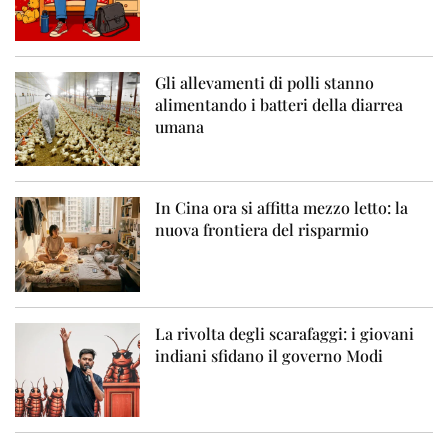
Gli allevamenti di polli stanno
alimentando i batteri della diarrea
umana
In Cina ora si affitta mezzo letto: la
nuova frontiera del risparmio
La rivolta degli scarafaggi: i giovani
indiani sfidano il governo Modi