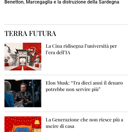
Benetton, Marcegaglia e la distruzione della Sardegna
TERRA FUTURA
La Cina ridisegna l’università per
l’era dell’IA
Elon Musk: “Tra dieci anni il denaro
potrebbe non servire più”
La Generazione che non riesce più a
uscire di casa