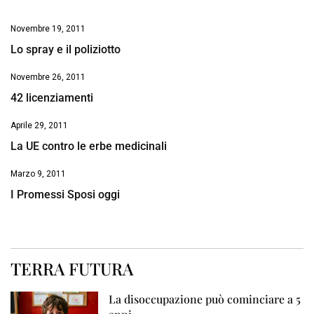
Novembre 19, 2011
Lo spray e il poliziotto
Novembre 26, 2011
42 licenziamenti
Aprile 29, 2011
La UE contro le erbe medicinali
Marzo 9, 2011
I Promessi Sposi oggi
TERRA FUTURA
La disoccupazione può cominciare a 5