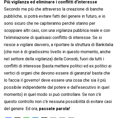
Più vigilanza ed eliminare i conflitti d’interesse
Secondo me più che attraverso la creazione di banche
pubbliche, si potrà evitare fatti del genere in futuro, e io
sono sicuro che ne capiteranno perché stanno per
scoppiare altri casi, con una vigilanza pubblica reale e con
l’eliminazione di qualsiasi conflitto di interesse. Se si
riesce a vigilare davvero, a riportare la struttura di Bankitalia
(che non è di gradissimo livello in questo momento, anche
nel settore della vigilanza) della Consob, fuori da tutti i
conflitti di interesse (basta mettere politici ed ex politici ai
vertici di organi che devono essere di garanzia! basta che
lo faccia il governo! deve essere una cosa che sia il più
possibile indipendente dal potere e dall’esecutivo in quel
momento) in quel modo si può controllare. Se non c’è
questo controllo non c’è nessuna possibilità di evitare casi
del genere. Ed ora,
passate parola!