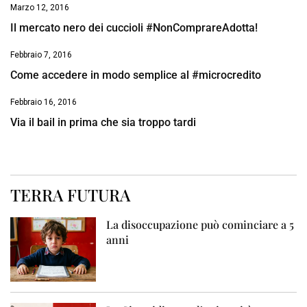
Marzo 12, 2016
Il mercato nero dei cuccioli #NonComprareAdotta!
Febbraio 7, 2016
Come accedere in modo semplice al #microcredito
Febbraio 16, 2016
Via il bail in prima che sia troppo tardi
TERRA FUTURA
La disoccupazione può cominciare a 5
anni