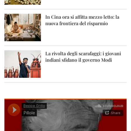
In Cina ora si affitta mezzo letto: la
nuova frontiera del risparmio
La rivolta degli scarafaggi: i giovani
indiani sfidano il governo Modi