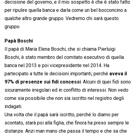
decisione del governo, e il mio sospetto è che è stato fatto
per ripulire quella banca e darla come un bel bocconcino a
qualche altro grande gruppo. Vedremo chi sarà questo
gruppo.
Papà Boschi
Il papà di Maria Elena Boschi, che si chiama Pierluigi
Boschi, è stato membro del comitato esecutivo di quella
banca nel 2013 e poi vicepresidente nel 2014. Ha
partecipato a tutte le decisioni importanti, perché
aveva il
97% di presenze sui fidi concessi
. Alcuni di quei fidi sono
sicuramente irregolari ed in conflitto di interessi. Non vedo
come sia possibile che non sia iscritto nel registro degli
indagati.
Una volta che il papà sarà iscritto, perché lo diamo per
scontato, starà poi alla figlia, che finora ha preso sempre le
distanze. Anzi man mano che passa il tempo e che sa che