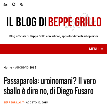
Blog ufficiale di Beppe Grillo con articoli, approfondimenti ed opinioni
≡
MENU
☰
Home
>
ARCHIVIO
2015
Passaparola: uroinomani? Il vero
sballo è dire no, di Diego Fusaro
BEPPEGRILLO.IT
- AGOSTO 10, 2015