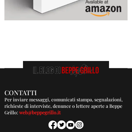
CONTATTI
Per inviare messaggi, comunicati stampa, segnalazioni,
richieste di interviste, denunce o lettere aperte a Beppe
Grillo:
web@beppegrillo.it