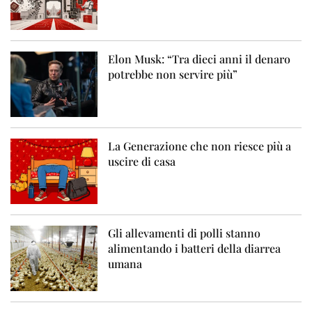
Elon Musk: “Tra dieci anni il denaro
potrebbe non servire più”
La Generazione che non riesce più a
uscire di casa
Gli allevamenti di polli stanno
alimentando i batteri della diarrea
umana