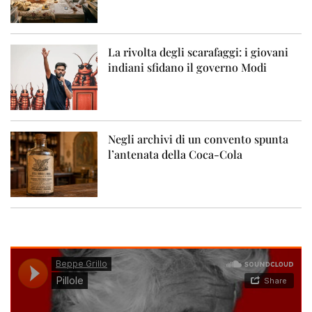
La rivolta degli scarafaggi: i giovani
indiani sfidano il governo Modi
Negli archivi di un convento spunta
l’antenata della Coca-Cola