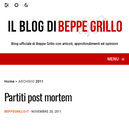
Blog ufficiale di Beppe Grillo con articoli, approfondimenti ed opinioni
≡
MENU
☰
Home
>
ARCHIVIO
2011
Partiti post mortem
BEPPEGRILLO.IT
- NOVEMBRE 20, 2011