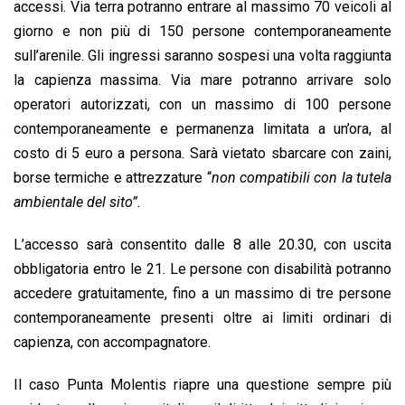
accessi. Via terra potranno entrare al massimo 70 veicoli al
giorno e non più di 150 persone contemporaneamente
sull’arenile. Gli ingressi saranno sospesi una volta raggiunta
la capienza massima. Via mare potranno arrivare solo
operatori autorizzati, con un massimo di 100 persone
contemporaneamente e permanenza limitata a un’ora, al
costo di 5 euro a persona. Sarà vietato sbarcare con zaini,
borse termiche e attrezzature “
non compatibili con la tutela
ambientale del sito”.
L’accesso sarà consentito dalle 8 alle 20.30, con uscita
obbligatoria entro le 21. Le persone con disabilità potranno
accedere gratuitamente, fino a un massimo di tre persone
contemporaneamente presenti oltre ai limiti ordinari di
capienza, con accompagnatore.
Il caso Punta Molentis riapre una questione sempre più