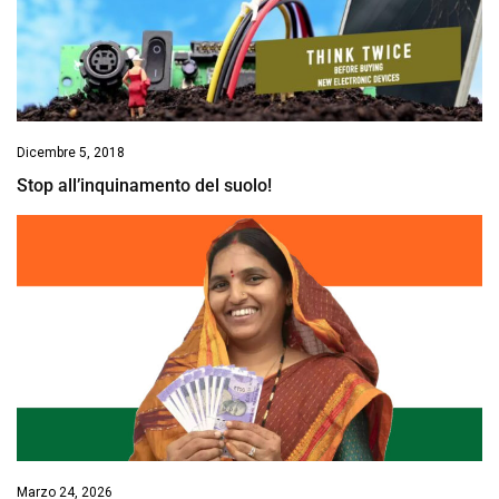
Dicembre 5, 2018
Stop all’inquinamento del suolo!
Marzo 24, 2026