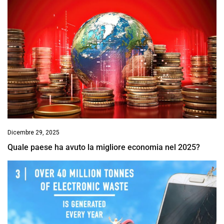
Dicembre 29, 2025
Quale paese ha avuto la migliore economia nel 2025?