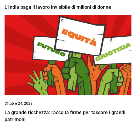
L’India paga il lavoro invisibile di milioni di donne
Ottobre 24, 2023
La grande ricchezza: raccolta firme per tassare i grandi
patrimoni