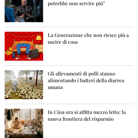
potrebbe non servire più”
La Generazione che non riesce più a
uscire di casa
Gli allevamenti di polli stanno
alimentando i batteri della diarrea
umana
In Cina ora si affitta mezzo letto: la
nuova frontiera del risparmio