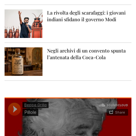
La rivolta degli scarafaggi: i giovani
indiani sfidano il governo Modi
Negli archivi di un convento spunta
l’antenata della Coca-Cola