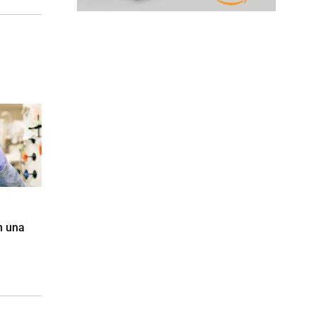
in una