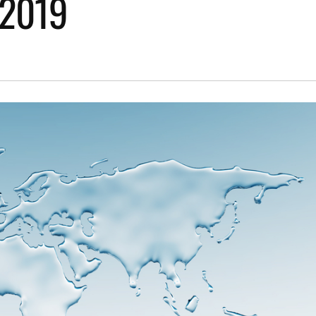
e 2019