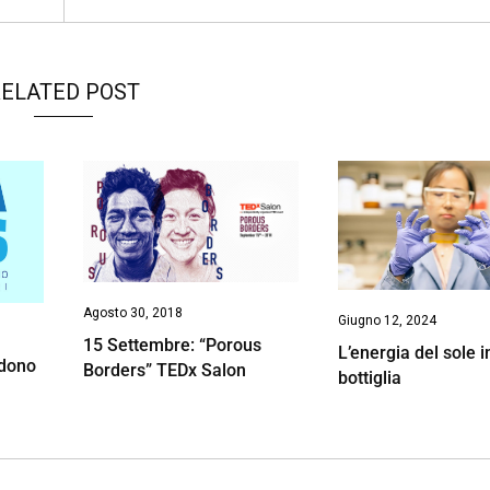
ELATED POST
Agosto 30, 2018
Giugno 12, 2024
15 Settembre: “Porous
L’energia del sole 
dono
Borders” TEDx Salon
bottiglia