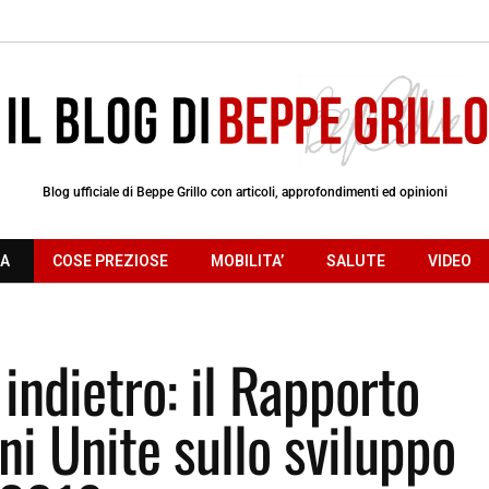
Blog ufficiale di Beppe Grillo con articoli, approfondimenti ed opinioni
RA
COSE PREZIOSE
MOBILITA’
SALUTE
VIDEO
indietro: il Rapporto
ni Unite sullo sviluppo