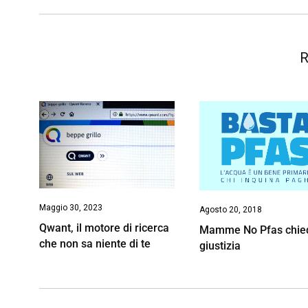
R
Maggio 30, 2023
Agosto 20, 2018
Qwant, il motore di ricerca
Mamme No Pfas chie
che non sa niente di te
giustizia