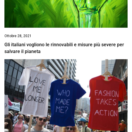
Ottobre 28, 2021
Gli italiani vogliono le rinnovabili e misure più severe per
salvare il pianeta