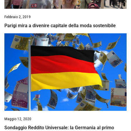
Febbraio 2, 2019
Parigi mira a divenire capitale della moda sostenibile
Maggio 12, 2020
Sondaggio Reddito Universale: la Germania al primo