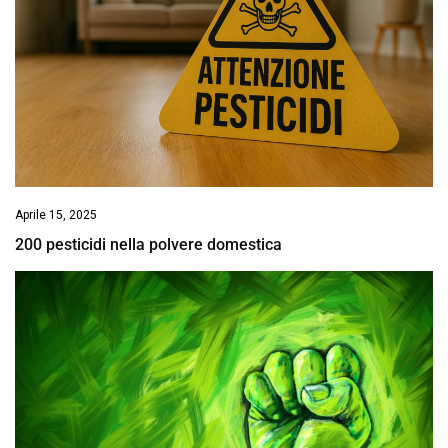
Aprile 15, 2025
200 pesticidi nella polvere domestica