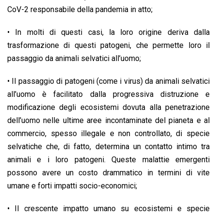
CoV-2 responsabile della pandemia in atto;
• In molti di questi casi, la loro origine deriva dalla
trasformazione di questi patogeni, che permette loro il
passaggio da animali selvatici all’uomo;
• Il passaggio di patogeni (come i virus) da animali selvatici
all’uomo è facilitato dalla progressiva distruzione e
modificazione degli ecosistemi dovuta alla penetrazione
dell’uomo nelle ultime aree incontaminate del pianeta e al
commercio, spesso illegale e non controllato, di specie
selvatiche che, di fatto, determina un contatto intimo tra
animali e i loro patogeni. Queste malattie emergenti
possono avere un costo drammatico in termini di vite
umane e forti impatti socio-economici;
• Il crescente impatto umano su ecosistemi e specie