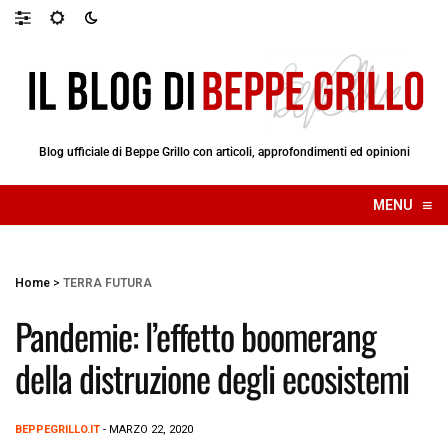
Blog ufficiale di Beppe Grillo con articoli, approfondimenti ed opinioni
≡
MENU
☰
Home
>
TERRA FUTURA
Pandemie: l’effetto boomerang
della distruzione degli ecosistemi
BEPPEGRILLO.IT
- MARZO 22, 2020