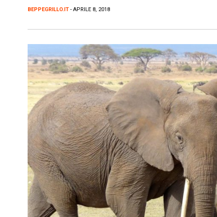
BEPPEGRILLO.IT
- APRILE 8, 2018