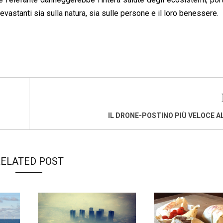
evastanti sia sulla natura, sia sulle persone e il loro benessere.
IL DRONE-POSTINO PIÙ VELOCE 
ELATED POST