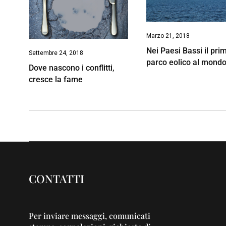
Marzo 21, 2018
Nei Paesi Bassi il pri
Settembre 24, 2018
parco eolico al mond
Dove nascono i conflitti,
cresce la fame
CONTATTI
Per inviare messaggi, comunicati