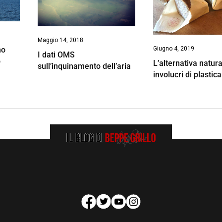
Maggio 14, 2018
Giugno 4, 2019
mo
I dati OMS
o
L’alternativa natura
sull’inquinamento dell’aria
involucri di plastica