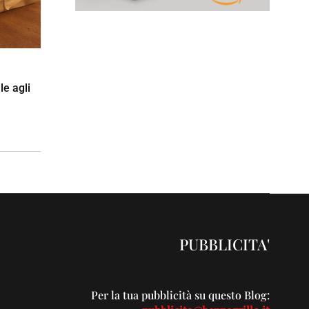
le agli
PUBBLICITA'
Per la tua pubblicità su questo Blog: