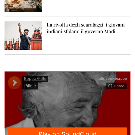
La rivolta degli scarafaggi: i giovani
indiani sfidano il governo Modi