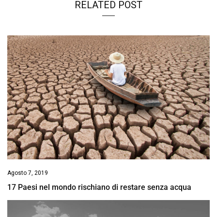
RELATED POST
Agosto 7, 2019
17 Paesi nel mondo rischiano di restare senza acqua