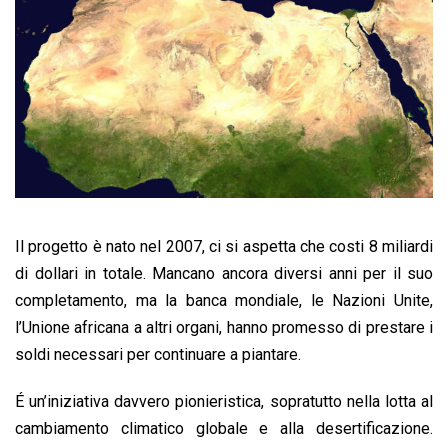
Il progetto è nato nel 2007, ci si aspetta che costi 8 miliardi
di dollari in totale. Mancano ancora diversi anni per il suo
completamento, ma la banca mondiale, le Nazioni Unite,
l’Unione africana a altri organi, hanno promesso di prestare i
soldi necessari per continuare a piantare.
É un’iniziativa davvero pionieristica, sopratutto nella lotta al
cambiamento climatico globale e alla desertificazione.