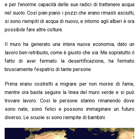
e per l’enorme capacità delle sue radici di trattenere acqua
nel suolo. Così pian piano i pozzi che erano rimasti asciutti,
si sono riempiti di acqua di nuovo, e intorno agli alberi è ora
possibile fare altre colture.
Il muro ha generato una intera nuova economia, dato un
lavoro ben retribuito, come è giusto che sia. Ma sopratutto il
fatto di aver fermato la desertificazione, ha fermato
bruscamente l’espatrio di tante persone.
Prima erano costretti a migrare per non morire di fame,
mentre ora basta seguire la linea del muro verde e si può
trovare lavoro. Così le persone stanno rimanendo dove
sono nate, sono felici e possono immaginare un futuro
diverso. Le scuole si sono riempite di bambini.