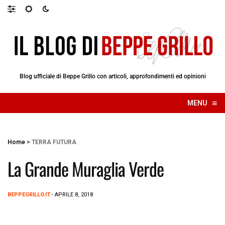
Blog ufficiale di Beppe Grillo con articoli, approfondimenti ed opinioni
≡
MENU
☰
Home
>
TERRA FUTURA
La Grande Muraglia Verde
BEPPEGRILLO.IT
- APRILE 8, 2018