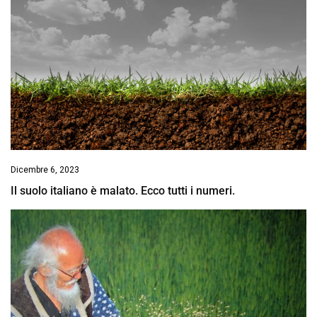
Dicembre 6, 2023
Il suolo italiano è malato. Ecco tutti i numeri.