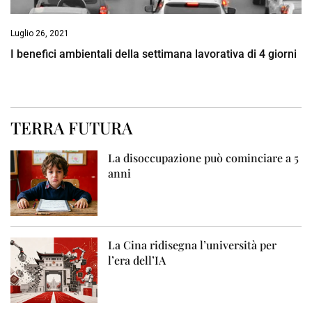
Luglio 26, 2021
I benefici ambientali della settimana lavorativa di 4 giorni
TERRA FUTURA
La disoccupazione può cominciare a 5
anni
La Cina ridisegna l’università per
l’era dell’IA