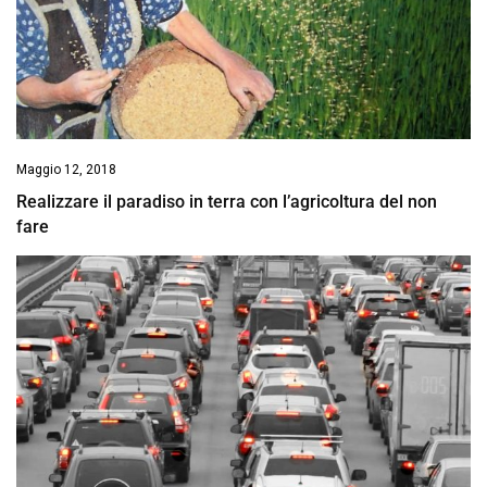
Maggio 12, 2018
Realizzare il paradiso in terra con l’agricoltura del non
fare