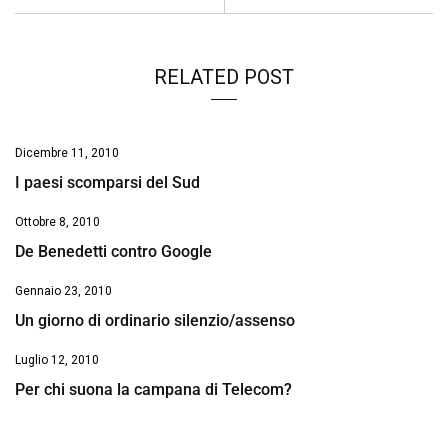
RELATED POST
Dicembre 11, 2010
I paesi scomparsi del Sud
Ottobre 8, 2010
De Benedetti contro Google
Gennaio 23, 2010
Un giorno di ordinario silenzio/assenso
Luglio 12, 2010
Per chi suona la campana di Telecom?