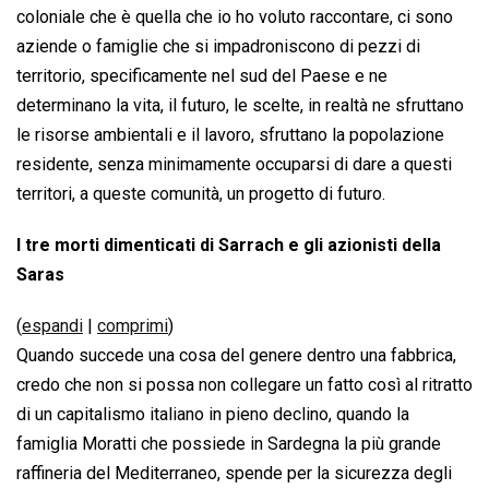
coloniale che è quella che io ho voluto raccontare, ci sono
aziende o famiglie che si impadroniscono di pezzi di
territorio, specificamente nel sud del Paese e ne
determinano la vita, il futuro, le scelte, in realtà ne sfruttano
le risorse ambientali e il lavoro, sfruttano la popolazione
residente, senza minimamente occuparsi di dare a questi
territori, a queste comunità, un progetto di futuro.
I tre morti dimenticati di Sarrach e gli azionisti della
Saras
(
espandi
|
comprimi
)
Quando succede una cosa del genere dentro una fabbrica,
credo che non si possa non collegare un fatto così al ritratto
di un capitalismo italiano in pieno declino, quando la
famiglia Moratti che possiede in Sardegna la più grande
raffineria del Mediterraneo, spende per la sicurezza degli