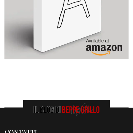
CONTATTI