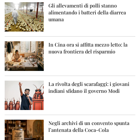
Gli allevamenti di polli stanno
alimentando i batteri della diarrea
umana
In Cina ora si affitta mezzo letto: la
nuova frontiera del risparmio
La rivolta degli scarafaggi: i giovani
indiani sfidano il governo Modi
Negli archivi di un convento spunta
l’antenata della Coca-Cola