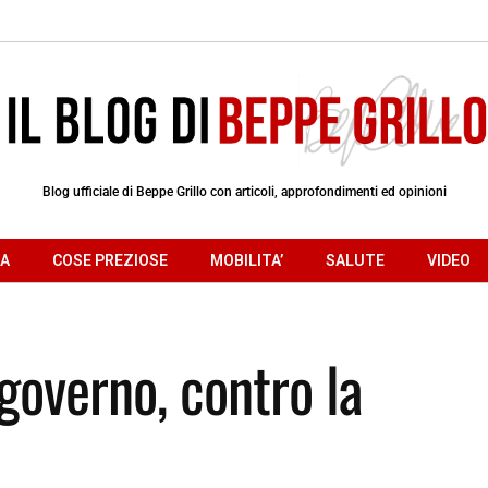
Blog ufficiale di Beppe Grillo con articoli, approfondimenti ed opinioni
RA
COSE PREZIOSE
MOBILITA’
SALUTE
VIDEO
governo, contro la