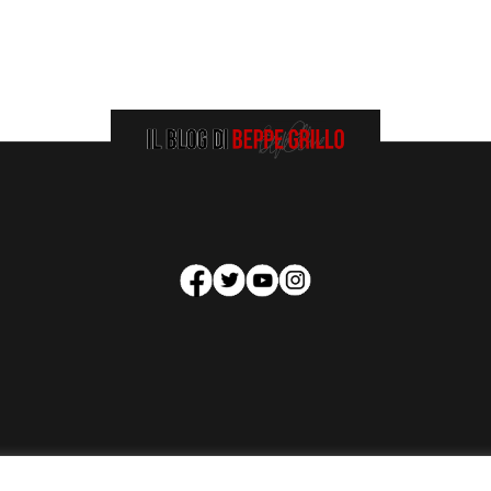
HOMEPAGE
COOKIE POLICY
PRIVACY POLICY
CONTATTI