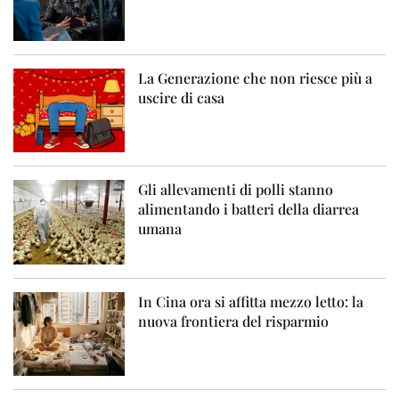
La Generazione che non riesce più a
uscire di casa
Gli allevamenti di polli stanno
alimentando i batteri della diarrea
umana
In Cina ora si affitta mezzo letto: la
nuova frontiera del risparmio