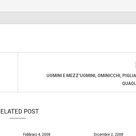
UOMINI E MEZZ’UOMINI, OMINICCHI, PIGLI
QUAQ
ELATED POST
Febbraio 4, 2008
Dicembre 2, 2008