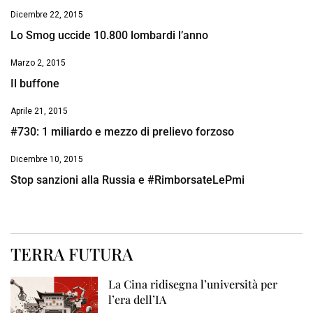
Dicembre 22, 2015
Lo Smog uccide 10.800 lombardi l’anno
Marzo 2, 2015
Il buffone
Aprile 21, 2015
#730: 1 miliardo e mezzo di prelievo forzoso
Dicembre 10, 2015
Stop sanzioni alla Russia e #RimborsateLePmi
TERRA FUTURA
La Cina ridisegna l’università per
l’era dell’IA