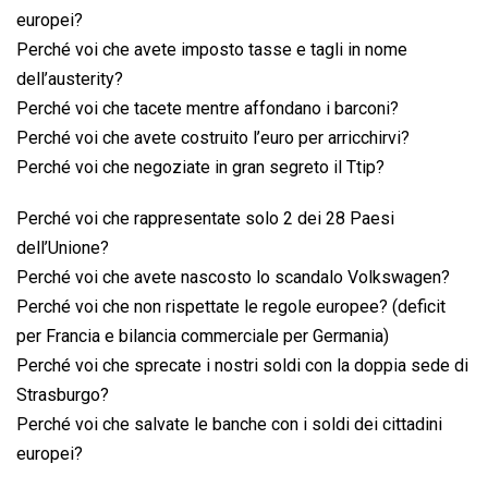
europei?
Perché voi che avete imposto tasse e tagli in nome
dell’austerity?
Perché voi che tacete mentre affondano i barconi?
Perché voi che avete costruito l’euro per arricchirvi?
Perché voi che negoziate in gran segreto il Ttip?
Perché voi che rappresentate solo 2 dei 28 Paesi
dell’Unione?
Perché voi che avete nascosto lo scandalo Volkswagen?
Perché voi che non rispettate le regole europee? (deficit
per Francia e bilancia commerciale per Germania)
Perché voi che sprecate i nostri soldi con la doppia sede di
Strasburgo?
Perché voi che salvate le banche con i soldi dei cittadini
europei?