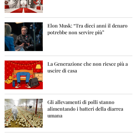
Elon Musk: “Tra dieci anni il denaro
potrebbe non servire più”
La Generazione che non riesce più a
uscire di casa
Gli allevamenti di polli stanno
alimentando i batteri della diarrea
umana