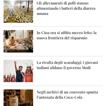
Gli allevamenti di polli stanno
alimentando i batteri della diarrea
umana
In Cina ora si affitta mezzo letto: la
nuova frontiera del risparmio
La rivolta degli scarafaggi: i giovani
indiani sfidano il governo Modi
Negli archivi di un convento spunta
l’antenata della Coca-Cola