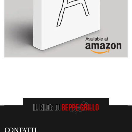
CONTATTI