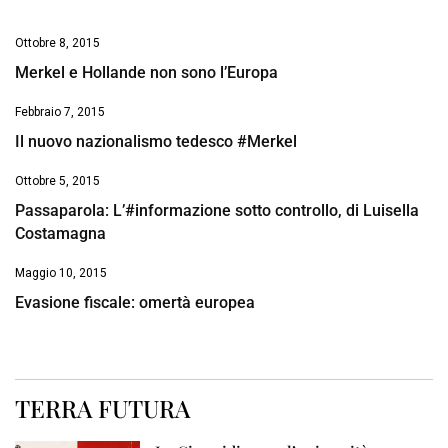
Ottobre 8, 2015
Merkel e Hollande non sono l’Europa
Febbraio 7, 2015
Il nuovo nazionalismo tedesco #Merkel
Ottobre 5, 2015
Passaparola: L’#informazione sotto controllo, di Luisella
Costamagna
Maggio 10, 2015
Evasione fiscale: omertà europea
TERRA FUTURA