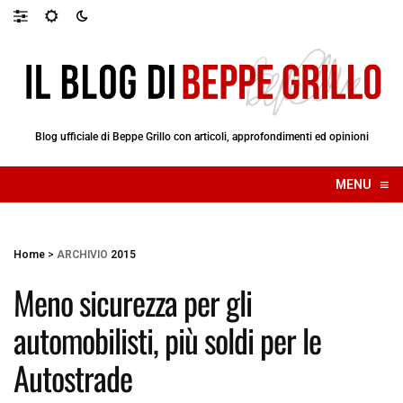
Blog ufficiale di Beppe Grillo con articoli, approfondimenti ed opinioni
≡
MENU
☰
Home
>
ARCHIVIO
2015
Meno sicurezza per gli
automobilisti, più soldi per le
Autostrade