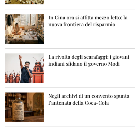
In Cina ora si affitta mezzo letto: la
nuova frontiera del risparmio
La rivolta degli scarafaggi: i giovani
indiani sfidano il governo Modi
Negli archivi di un convento spunta
l’antenata della Coca-Cola