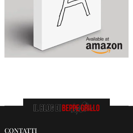
CONTATTI