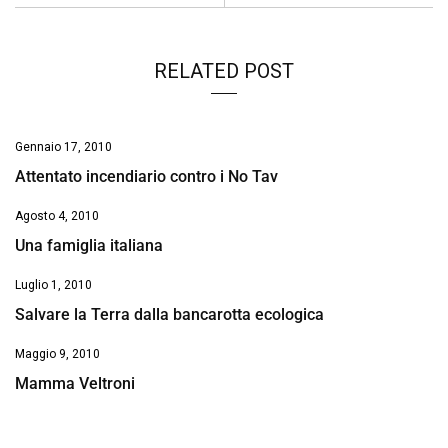
RELATED POST
Gennaio 17, 2010
Attentato incendiario contro i No Tav
Agosto 4, 2010
Una famiglia italiana
Luglio 1, 2010
Salvare la Terra dalla bancarotta ecologica
Maggio 9, 2010
Mamma Veltroni