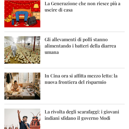
La Generazione che non riesce più a
uscire di casa
Gli allevamenti di polli stanno
alimentando i batteri della diarrea
umana
In Cina ora si affitta mezzo letto: la
nuova frontiera del risparmio
La rivolta degli scarafaggi: i giovani
indiani sfidano il governo Modi