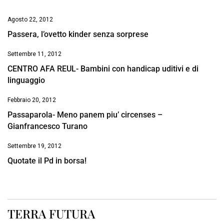
Agosto 22, 2012
Passera, l’ovetto kinder senza sorprese
Settembre 11, 2012
CENTRO AFA REUL- Bambini con handicap uditivi e di
linguaggio
Febbraio 20, 2012
Passaparola- Meno panem piu’ circenses –
Gianfrancesco Turano
Settembre 19, 2012
Quotate il Pd in borsa!
TERRA FUTURA