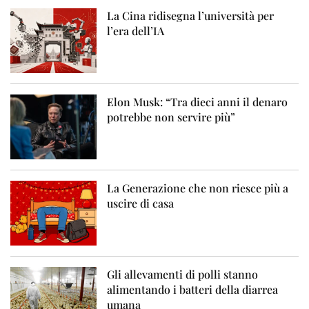
La Cina ridisegna l’università per
l’era dell’IA
Elon Musk: “Tra dieci anni il denaro
potrebbe non servire più”
La Generazione che non riesce più a
uscire di casa
Gli allevamenti di polli stanno
alimentando i batteri della diarrea
umana