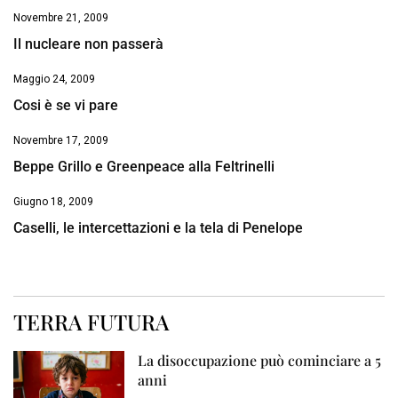
Novembre 21, 2009
Il nucleare non passerà
Maggio 24, 2009
Cosi è se vi pare
Novembre 17, 2009
Beppe Grillo e Greenpeace alla Feltrinelli
Giugno 18, 2009
Caselli, le intercettazioni e la tela di Penelope
TERRA FUTURA
La disoccupazione può cominciare a 5
anni