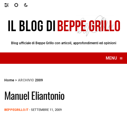
Blog ufficiale di Beppe Grillo con articoli, approfondimenti ed opinioni
≡
MENU
☰
Home
>
ARCHIVIO
2009
Manuel Eliantonio
BEPPEGRILLO.IT
- SETTEMBRE 11, 2009