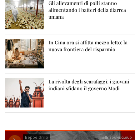
Gli allevamenti di polli stanno
alimentando i batteri della diarrea
umana
In Cina ora si affitta mezzo letto: la
nuova frontiera del risparmio
La rivolta degli scarafaggi: i giovani
indiani sfidano il governo Modi