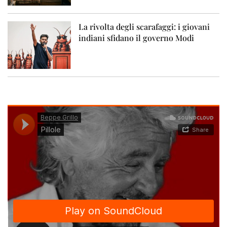
La rivolta degli scarafaggi: i giovani
indiani sfidano il governo Modi