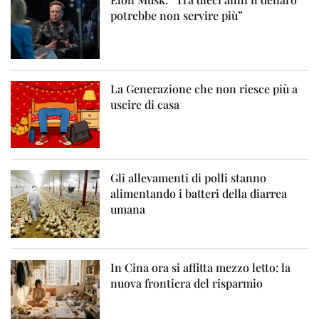
potrebbe non servire più”
La Generazione che non riesce più a
uscire di casa
Gli allevamenti di polli stanno
alimentando i batteri della diarrea
umana
In Cina ora si affitta mezzo letto: la
nuova frontiera del risparmio