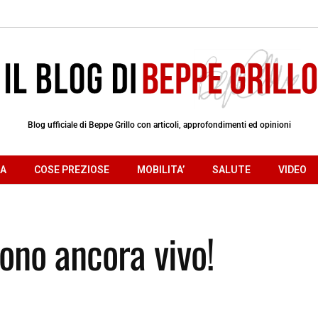
Blog ufficiale di Beppe Grillo con articoli, approfondimenti ed opinioni
RA
COSE PREZIOSE
MOBILITA’
SALUTE
VIDEO
sono ancora vivo!