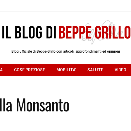
Blog ufficiale di Beppe Grillo con articoli, approfondimenti ed opinioni
RA
COSE PREZIOSE
MOBILITA’
SALUTE
VIDEO
lla Monsanto