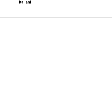
italiani