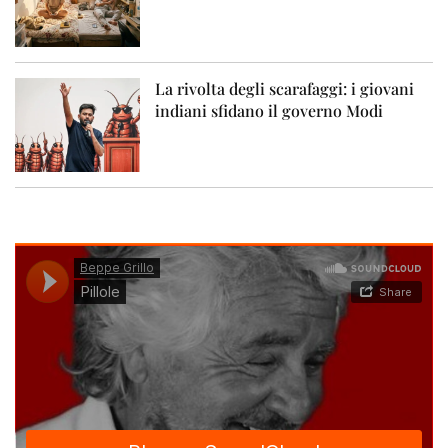
La rivolta degli scarafaggi: i giovani
indiani sfidano il governo Modi