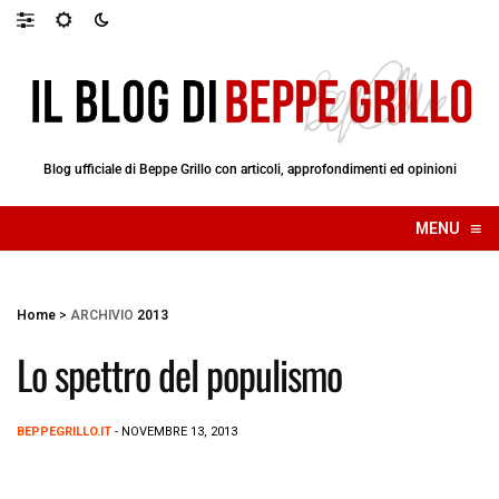
Blog ufficiale di Beppe Grillo con articoli, approfondimenti ed opinioni
≡
MENU
☰
Home
>
ARCHIVIO
2013
Lo spettro del populismo
BEPPEGRILLO.IT
- NOVEMBRE 13, 2013