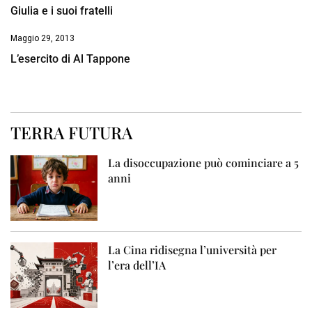
Giulia e i suoi fratelli
Maggio 29, 2013
L’esercito di Al Tappone
TERRA FUTURA
La disoccupazione può cominciare a 5
anni
La Cina ridisegna l’università per
l’era dell’IA