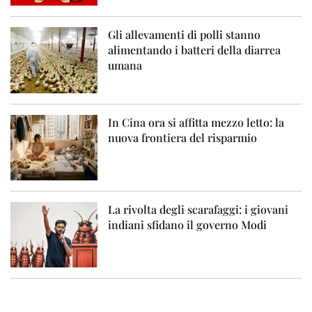
Gli allevamenti di polli stanno
alimentando i batteri della diarrea
umana
In Cina ora si affitta mezzo letto: la
nuova frontiera del risparmio
La rivolta degli scarafaggi: i giovani
indiani sfidano il governo Modi