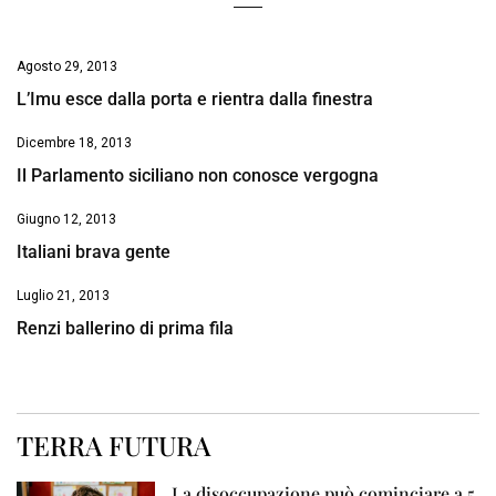
Agosto 29, 2013
L’Imu esce dalla porta e rientra dalla finestra
Dicembre 18, 2013
Il Parlamento siciliano non conosce vergogna
Giugno 12, 2013
Italiani brava gente
Luglio 21, 2013
Renzi ballerino di prima fila
TERRA FUTURA
La disoccupazione può cominciare a 5