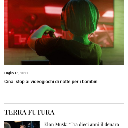
Luglio 15, 2021
Cina: stop ai videogiochi di notte per i bambini
TERRA FUTURA
Elon Musk: “Tra dieci anni il denaro