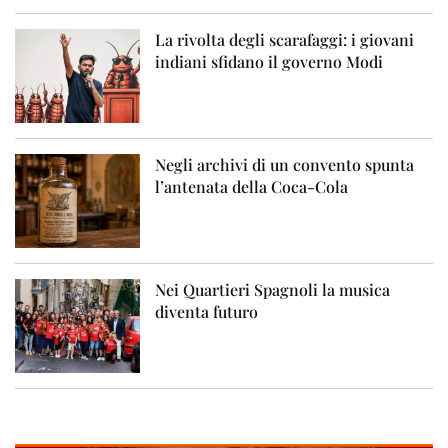
La rivolta degli scarafaggi: i giovani
indiani sfidano il governo Modi
Negli archivi di un convento spunta
l’antenata della Coca-Cola
Nei Quartieri Spagnoli la musica
diventa futuro