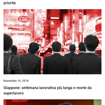
priorità
Novembre 19, 2018
Giappone: settimana lavorativa più lunga e morte da
superlavoro