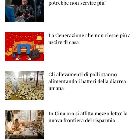
potrebbe non servire più”
La Generazione che non riesce più a
uscire di casa
Gli allevamenti di polli stanno
alimentando i batteri della diarrea
umana
In Cina ora si affitta mezzo letto: la
nuova frontiera del risparmio