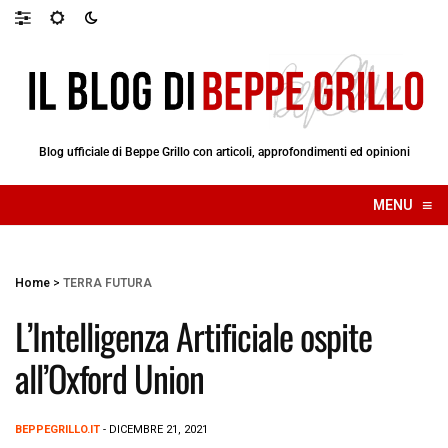
Blog ufficiale di Beppe Grillo con articoli, approfondimenti ed opinioni
≡
MENU
☰
Home
>
TERRA FUTURA
L’Intelligenza Artificiale ospite
all’Oxford Union
BEPPEGRILLO.IT
- DICEMBRE 21, 2021