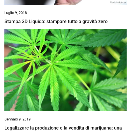
Luglio 9, 2018
Stampa 3D Liquida: stampare tutto a gravità zero
Gennaio 9, 2019
Legalizzare la produzione e la vendita di marijuana: una