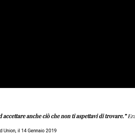
d accettare anche ciò che non ti aspettavi di trovare.”
Era
rd Union, il 14 Gennaio 2019