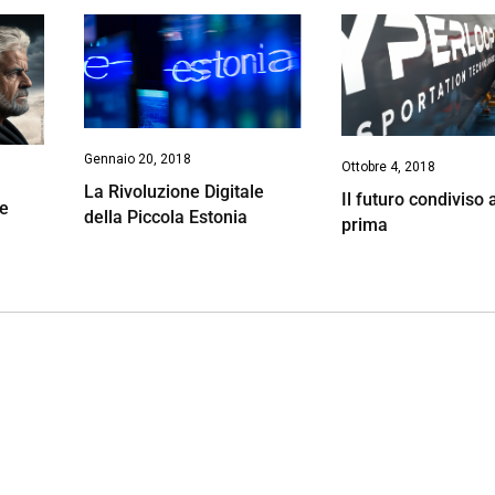
Gennaio 20, 2018
Ottobre 4, 2018
La Rivoluzione Digitale
Il futuro condiviso 
ve
della Piccola Estonia
prima