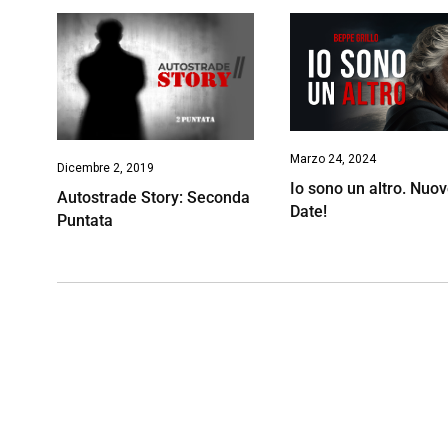
Marzo 24, 2024
Dicembre 2, 2019
Io sono un altro. Nuo
Autostrade Story: Seconda
Date!
Puntata