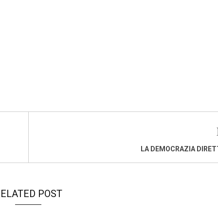
LA DEMOCRAZIA DIRET
ELATED POST