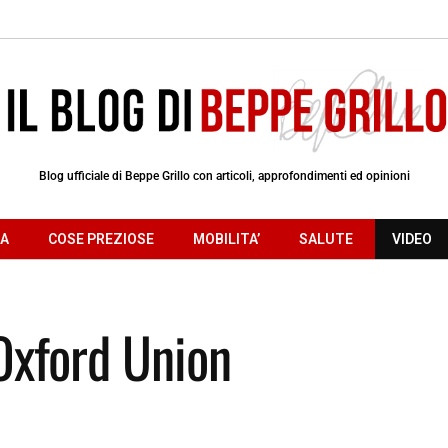
Blog ufficiale di Beppe Grillo con articoli, approfondimenti ed opinioni
RA
COSE PREZIOSE
MOBILITA’
SALUTE
VIDEO
Oxford Union