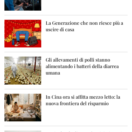
La Generazione che non riesce più a
uscire di casa
Gli allevamenti di polli stanno
alimentando i batteri della diarrea
umana
In Cina ora si affitta mezzo letto: la
nuova frontiera del risparmio