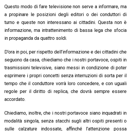
Questo modo di fare televisione non serve a informare, ma
a propinare le posizioni degli editori o dei conduttori di
turno e queste non interessano ai cittadini. Questa non è
informazione, ma intrattenimento di bassa lega che sfocia
in propaganda da quattro soldi.
D’ora in poi, per rispetto dell’informazione e dei cittadini che
seguono da casa, chiediamo che i nostri portavoce, ospiti in
trasmissioni televisive, siano messi in condizione di poter
esprimere i propri concetti senza interruzioni di sorta per il
tempo che il conduttore vorrà loro concedere, e con uguali
regole per il diritto di replica, che dovrà sempre essere
accordato.
Chiediamo, inoltre, che i nostri portavoce siano inquadrati in
modalità singola, senza stacchi sugli altri ospiti presenti o
sulle calzature indossate, affinché l’attenzione possa