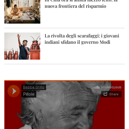
nuova frontiera del risparmio
La rivolta degli scarafaggi: i giovani
indiani sfidano il governo Modi