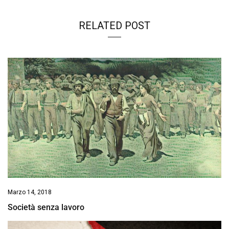
RELATED POST
Marzo 14, 2018
Società senza lavoro