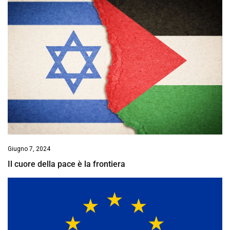
Giugno 7, 2024
Il cuore della pace è la frontiera