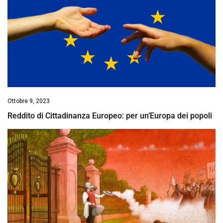
Ottobre 9, 2023
Reddito di Cittadinanza Europeo: per un’Europa dei popoli