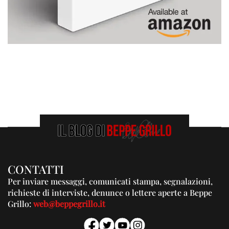
CONTATTI
Per inviare messaggi, comunicati stampa, segnalazioni,
richieste di interviste, denunce o lettere aperte a Beppe
Grillo:
web@beppegrillo.it