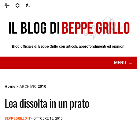
Blog ufficiale di Beppe Grillo con articoli, approfondimenti ed opinioni
≡
MENU
☰
Home
>
ARCHIVIO
2010
Lea dissolta in un prato
BEPPEGRILLO.IT
- OTTOBRE 18, 2010