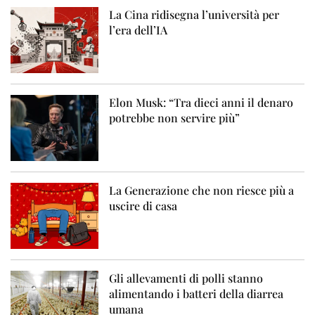
La Cina ridisegna l’università per
l’era dell’IA
Elon Musk: “Tra dieci anni il denaro
potrebbe non servire più”
La Generazione che non riesce più a
uscire di casa
Gli allevamenti di polli stanno
alimentando i batteri della diarrea
umana