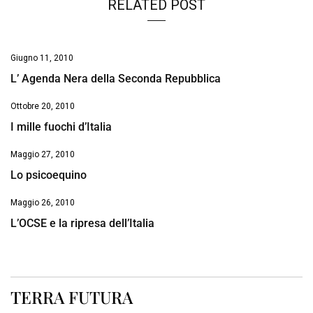
RELATED POST
Giugno 11, 2010
L’ Agenda Nera della Seconda Repubblica
Ottobre 20, 2010
I mille fuochi d’Italia
Maggio 27, 2010
Lo psicoequino
Maggio 26, 2010
L’OCSE e la ripresa dell’Italia
TERRA FUTURA