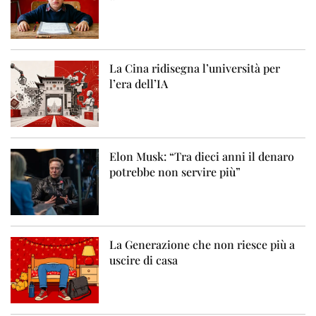
La Cina ridisegna l’università per
l’era dell’IA
Elon Musk: “Tra dieci anni il denaro
potrebbe non servire più”
La Generazione che non riesce più a
uscire di casa