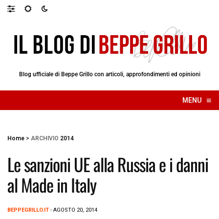
Blog ufficiale di Beppe Grillo con articoli, approfondimenti ed opinioni
≡
MENU
☰
Home
>
ARCHIVIO
2014
Le sanzioni UE alla Russia e i danni
al Made in Italy
BEPPEGRILLO.IT
- AGOSTO 20, 2014