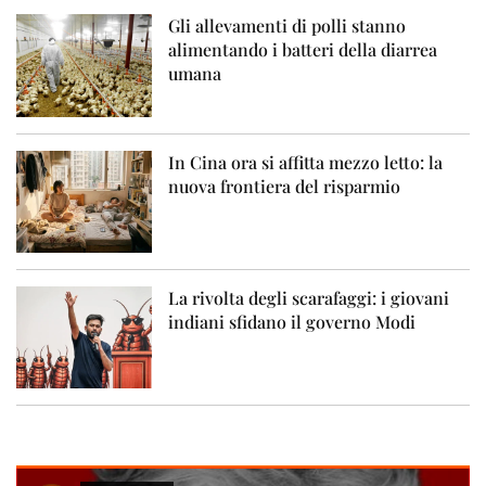
Gli allevamenti di polli stanno
alimentando i batteri della diarrea
umana
In Cina ora si affitta mezzo letto: la
nuova frontiera del risparmio
La rivolta degli scarafaggi: i giovani
indiani sfidano il governo Modi