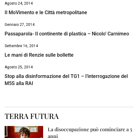
Agosto 24, 2014
Il MoVimento e le Città metropolitane
Gennaio 27, 2014
Passaparola- Il continente di plastica – Nicolo’ Carnimeo
Settembre 16, 2014
Le mani di Renzie sulle bollette
Agosto 25, 2014
Stop alla disinformazione del TG1 – l’interrogazione del
M5S alla RAI
TERRA FUTURA
La disoccupazione può cominciare a 5
anni