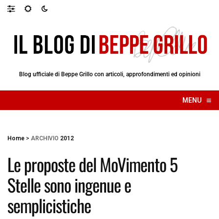
Blog ufficiale di Beppe Grillo con articoli, approfondimenti ed opinioni
≡
MENU
☰
Home
>
ARCHIVIO
2012
Le proposte del MoVimento 5
Stelle sono ingenue e
semplicistiche