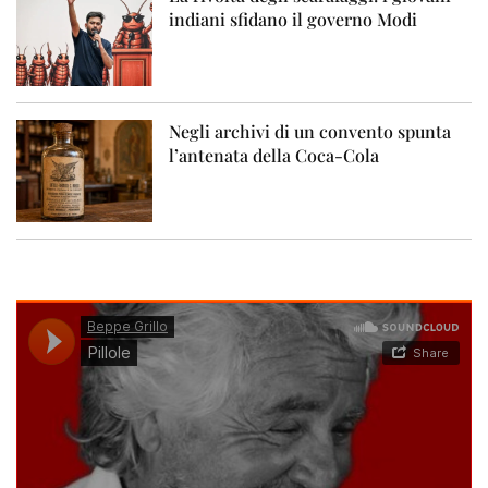
indiani sfidano il governo Modi
Negli archivi di un convento spunta
l’antenata della Coca-Cola