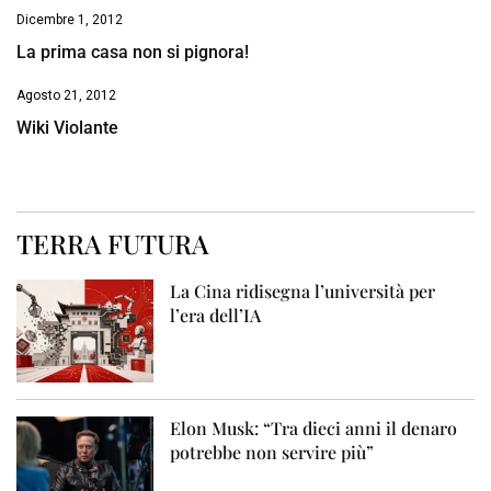
Dicembre 1, 2012
La prima casa non si pignora!
Agosto 21, 2012
Wiki Violante
TERRA FUTURA
La Cina ridisegna l’università per
l’era dell’IA
Elon Musk: “Tra dieci anni il denaro
potrebbe non servire più”