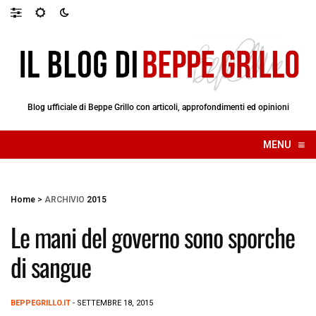
Blog ufficiale di Beppe Grillo con articoli, approfondimenti ed opinioni
≡
MENU
☰
Home
>
ARCHIVIO
2015
Le mani del governo sono sporche
di sangue
BEPPEGRILLO.IT
- SETTEMBRE 18, 2015