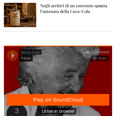
Negli archivi di un convento spunta
l’antenata della Coca-Cola