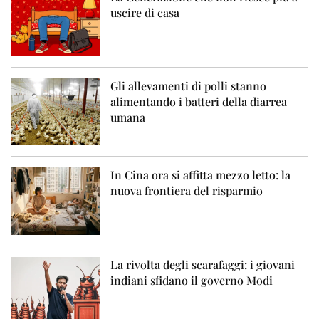
uscire di casa
Gli allevamenti di polli stanno
alimentando i batteri della diarrea
umana
In Cina ora si affitta mezzo letto: la
nuova frontiera del risparmio
La rivolta degli scarafaggi: i giovani
indiani sfidano il governo Modi