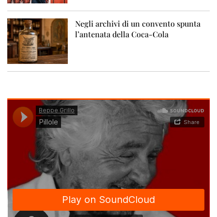
Negli archivi di un convento spunta
l’antenata della Coca-Cola