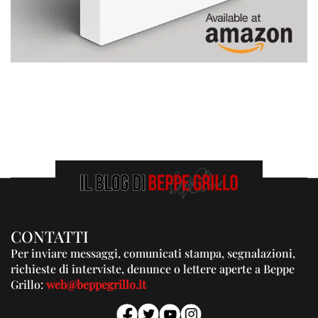
CONTATTI
Per inviare messaggi, comunicati stampa, segnalazioni,
richieste di interviste, denunce o lettere aperte a Beppe
Grillo:
web@beppegrillo.it