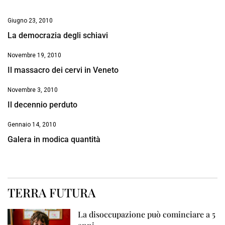
Giugno 23, 2010
La democrazia degli schiavi
Novembre 19, 2010
Il massacro dei cervi in Veneto
Novembre 3, 2010
Il decennio perduto
Gennaio 14, 2010
Galera in modica quantità
TERRA FUTURA
La disoccupazione può cominciare a 5