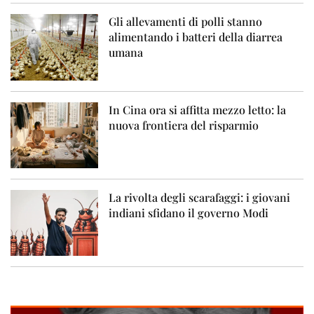
Gli allevamenti di polli stanno
alimentando i batteri della diarrea
umana
In Cina ora si affitta mezzo letto: la
nuova frontiera del risparmio
La rivolta degli scarafaggi: i giovani
indiani sfidano il governo Modi