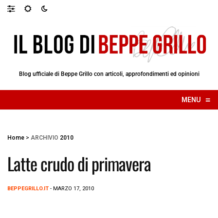
Blog ufficiale di Beppe Grillo con articoli, approfondimenti ed opinioni
≡
MENU
☰
Home
>
ARCHIVIO
2010
Latte crudo di primavera
BEPPEGRILLO.IT
- MARZO 17, 2010