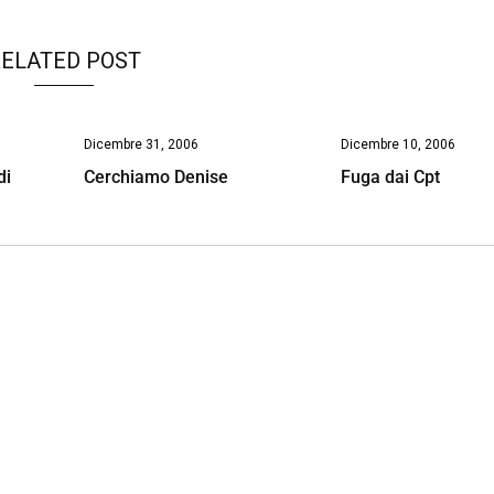
ELATED POST
Dicembre 31, 2006
Dicembre 10, 2006
di
Cerchiamo Denise
Fuga dai Cpt