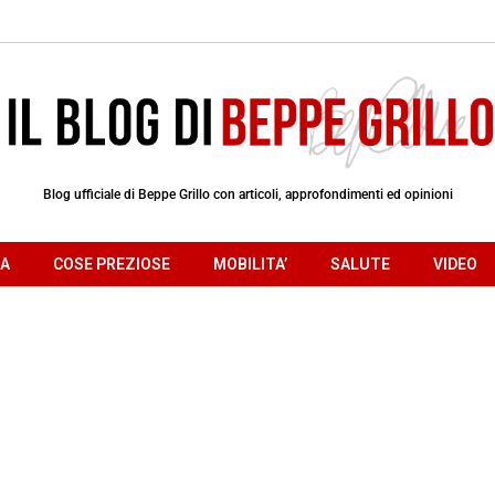
Blog ufficiale di Beppe Grillo con articoli, approfondimenti ed opinioni
RA
COSE PREZIOSE
MOBILITA’
SALUTE
VIDEO